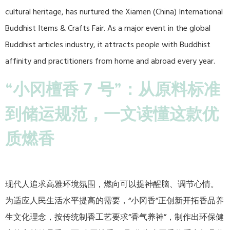
cultural heritage, has nurtured the Xiamen (China) International
Buddhist Items & Crafts Fair. As a major event in the global
Buddhist articles industry, it attracts people with Buddhist
affinity and practitioners from home and abroad every year.​
“小冈檀香 7 号”：从原料标准
到储运规范，一文读懂这款优
质燃香​
现代人追求高雅环境氛围，燃向可以提神醒脑、调节心情。
为适应人民生活水平提高的需要，“小冈香”正创新开拓香品养
生文化理念，按传统制香工艺要求“香气养神”，制作出环保健