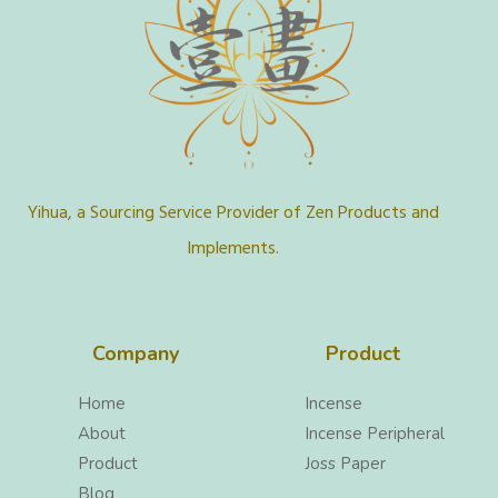
Yihua, a Sourcing Service Provider of Zen Products and
Implements.
Company
Product
Home
Incense
About
Incense Peripheral
Product
Joss Paper
Blog