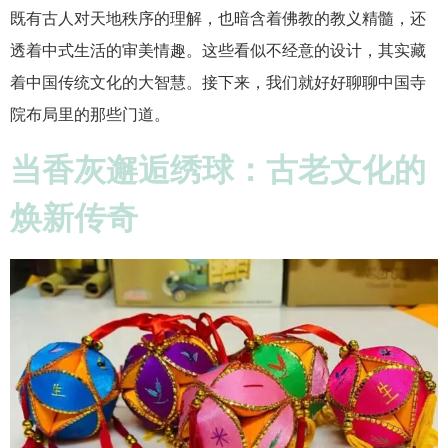
既有古人对天地秩序的理解，也暗含着佛教的教义精髓，还
透着中式生活的审美情趣。这些看似不经意的设计，其实藏
着中国传统文化的大智慧。接下来，我们就好好聊聊中国寺
院布局里的那些门道。
当香灰邂逅绣球：古老文化的
焕新传奇