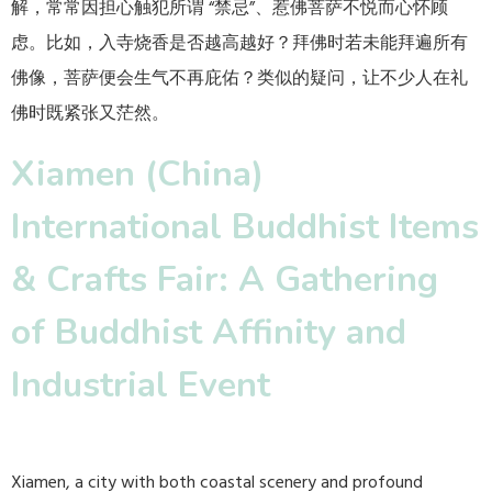
解，常常因担心触犯所谓 “禁忌”、惹佛菩萨不悦而心怀顾
虑。比如，入寺烧香是否越高越好？拜佛时若未能拜遍所有
佛像，菩萨便会生气不再庇佑？类似的疑问，让不少人在礼
佛时既紧张又茫然。
Xiamen (China)
International Buddhist Items
& Crafts Fair: A Gathering
of Buddhist Affinity and
Industrial Event​
Xiamen, a city with both coastal scenery and profound