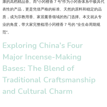
康的高档精品香。而“小冈檀香 7 号”作为小冈香体系中极具代
表性的产品，更是凭借严格的标准、天然的原料和稳定的品
质，成为宗教用香、家居薰香领域的热门选择。本文就从专
业的角度，带大家完整梳理小冈檀香 7 号的 “全生命周期规
范”。
Exploring China’s Four
Major Incense-Making
Bases: The Blend of
Traditional Craftsmanship
and Cultural Charm